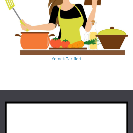
Yemek Tarifleri