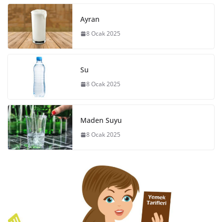
Ayran
8 Ocak 2025
Su
8 Ocak 2025
Maden Suyu
8 Ocak 2025