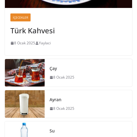
İÇECEKLER
Türk Kahvesi
8 Ocak 2025
Yaylaci
Çay
8 Ocak 2025
Ayran
8 Ocak 2025
Su