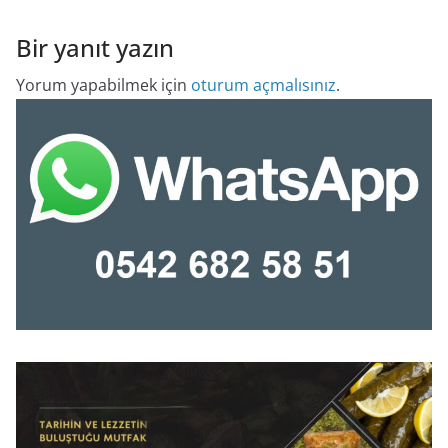
Bir yanıt yazın
Yorum yapabilmek için
oturum açmalısınız
.