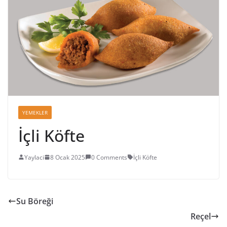
YEMEKLER
İçli Köfte
Yaylaci
8 Ocak 2025
0 Comments
İçli Köfte
Su Böreği
Reçel