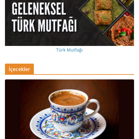
Türk Mutfağı
İçecekler