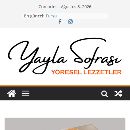
Skip
Cumartesi, Ağustos 8, 2026
to
En güncel:
Turşu
content
Sipariş whatsapp hattı
Bazlama
Çorbalık Erişte ( Boncuk Erişte )
Patatesli Bazlama