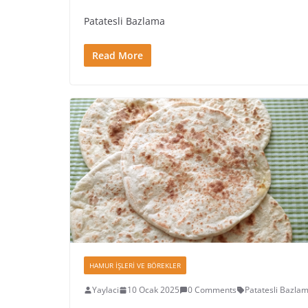
Patatesli Bazlama
Read More
HAMUR İŞLERI VE BÖREKLER
Yaylaci
10 Ocak 2025
0 Comments
Patatesli Bazla