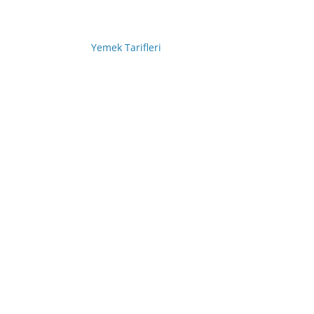
Yemek Tarifleri