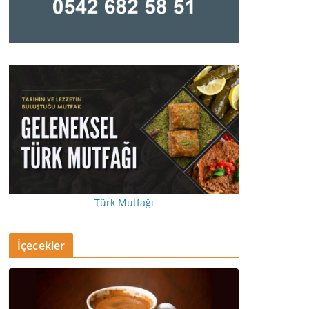
Türk Mutfağı
İçecekler