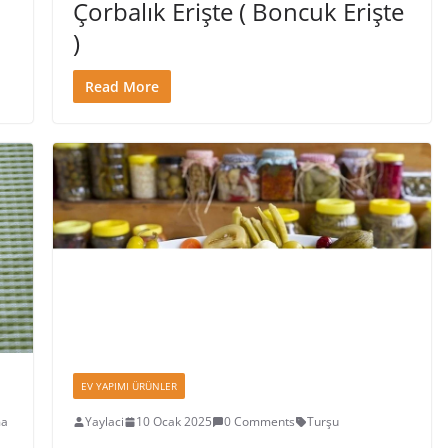
Çorbalık Erişte ( Boncuk Erişte
)
Read More
EV YAPIMI ÜRÜNLER
ma
Yaylaci
10 Ocak 2025
0 Comments
Turşu