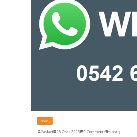
SIPARIŞ
Yaylaci
23 Ocak 2025
0 Comments
sipariş