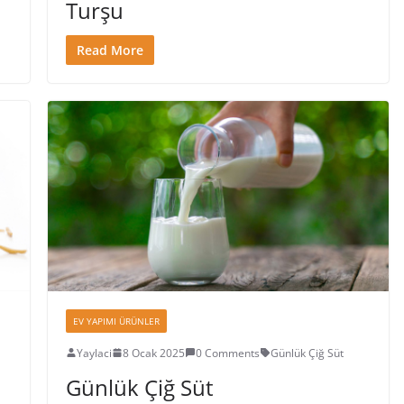
Turşu
Read More
EV YAPIMI ÜRÜNLER
Yaylaci
8 Ocak 2025
0 Comments
Günlük Çiğ Süt
Günlük Çiğ Süt