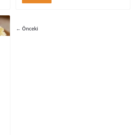
← Önceki