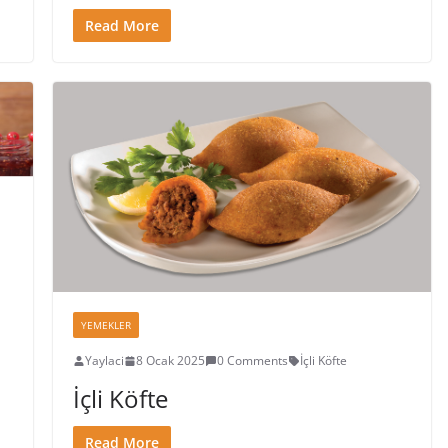
Read More
YEMEKLER
Yaylaci
8 Ocak 2025
0 Comments
İçli Köfte
İçli Köfte
Read More