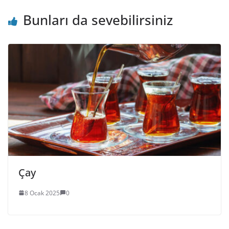
Bunları da sevebilirsiniz
Çay
8 Ocak 2025
0