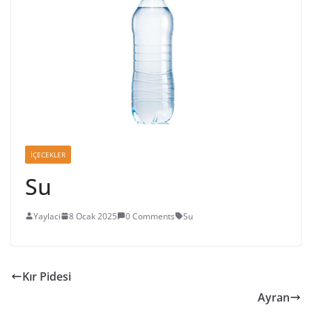
İÇECEKLER
Su
Yaylaci
8 Ocak 2025
0 Comments
Su
Kır Pidesi
Ayran