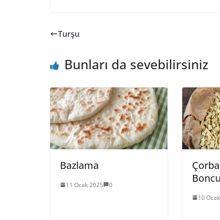
Turşu
Bunları da sevebilirsiniz
Bazlama
Çorbal
Boncuk
11 Ocak 2025
0
10 Ocak