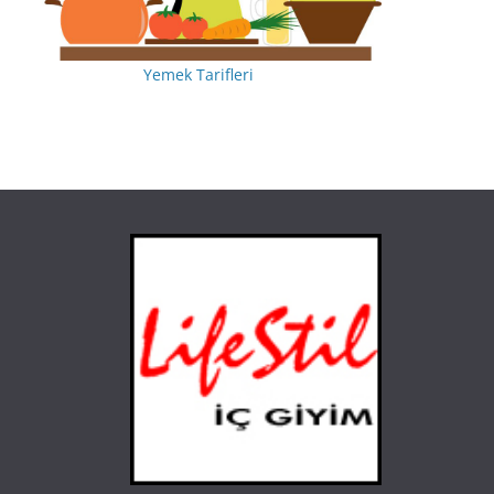
Yemek Tarifleri