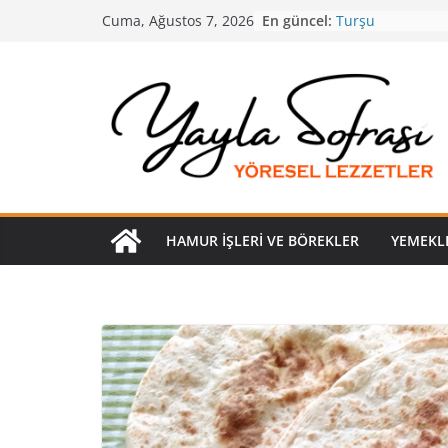
Skip
En güncel:
Turşu
Cuma, Ağustos 7, 2026
to
Sipariş whatsapp
Bazlama
content
Çorbalık Erişte (
Patatesli Bazlam
HAMUR İŞLERI VE BÖREKLER
YEMEKL