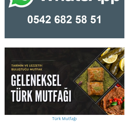
Türk Mutfağı