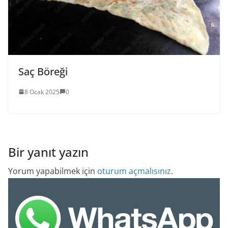
Saç Böreği
8 Ocak 2025
0
Bir yanıt yazın
Yorum yapabilmek için
oturum açmalısınız
.