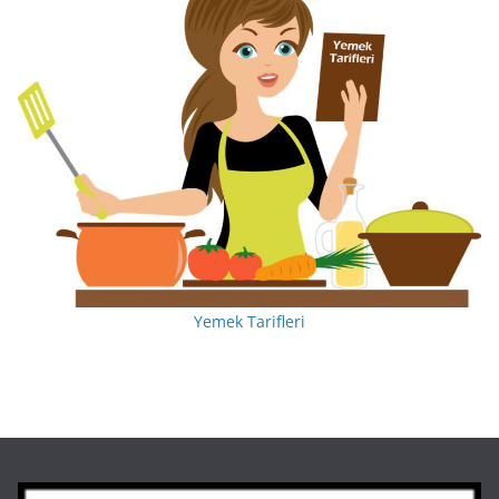
Yemek Tarifleri