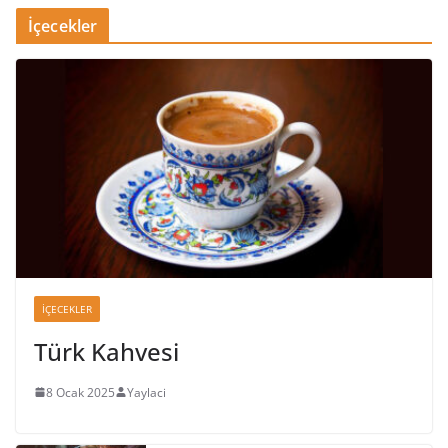
İçecekler
İÇECEKLER
Türk Kahvesi
8 Ocak 2025
Yaylaci